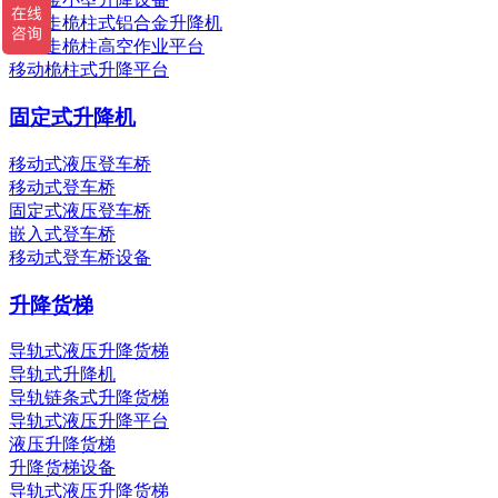
自行走桅柱式铝合金升降机
自行走桅柱高空作业平台
移动桅柱式升降平台
固定式升降机
移动式液压登车桥
移动式登车桥
固定式液压登车桥
嵌入式登车桥
移动式登车桥设备
升降货梯
导轨式液压升降货梯
导轨式升降机
导轨链条式升降货梯
导轨式液压升降平台
液压升降货梯
升降货梯设备
导轨式液压升降货梯