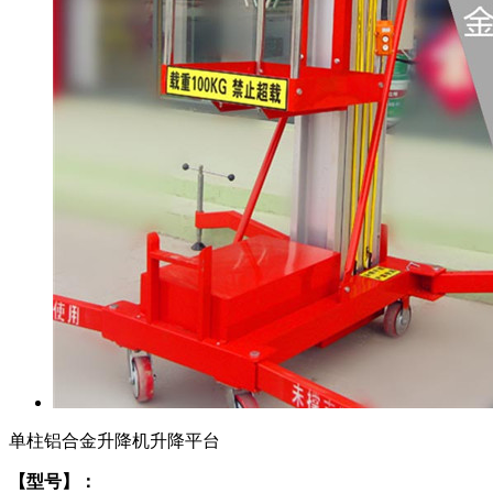
单柱铝合金升降机升降平台
【型号】：