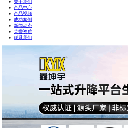
关于我们
产品中心
产品视频
成功案例
新闻动态
荣誉资质
联系我们