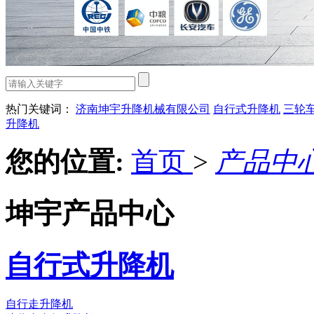
热门关键词：
济南坤宇升降机械有限公司
自行式升降机
三轮
升降机
您的位置:
首页
>
产品中
坤宇产品中心
自行式升降机
自行走升降机