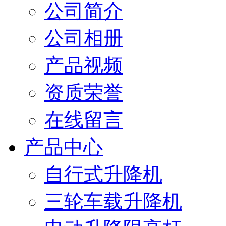
公司简介
公司相册
产品视频
资质荣誉
在线留言
产品中心
自行式升降机
三轮车载升降机