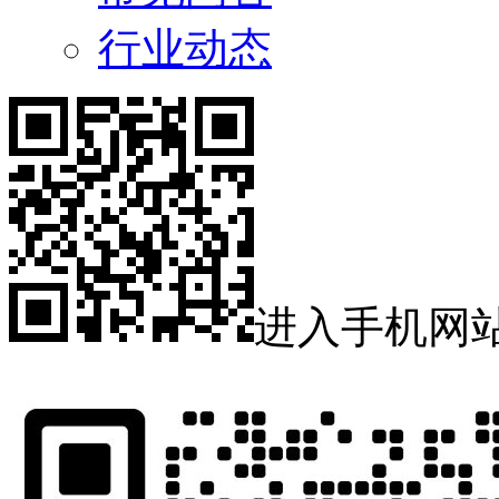
行业动态
进入手机网