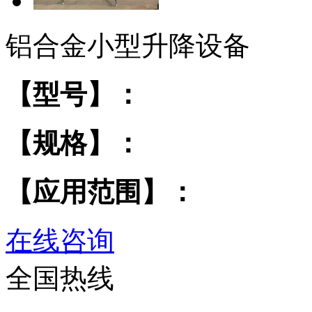
铝合金小型升降设备
【型号】：
【规格】：
【应用范围】：
在线咨询
全国热线