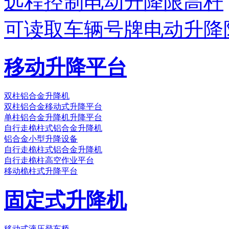
远程控制电动升降限高杆
可读取车辆号牌电动升降
移动升降平台
双柱铝合金升降机
双柱铝合金移动式升降平台
单柱铝合金升降机升降平台
自行走桅柱式铝合金升降机
铝合金小型升降设备
自行走桅柱式铝合金升降机
自行走桅柱高空作业平台
移动桅柱式升降平台
固定式升降机
移动式液压登车桥