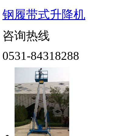
钢履带式升降机
咨询热线
0531-84318288