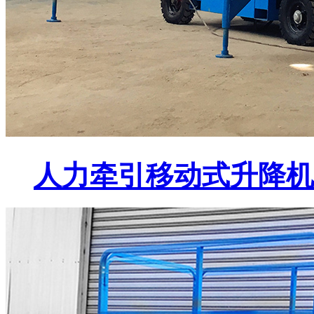
人力牵引移动式升降机