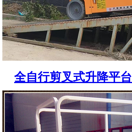
全自行剪叉式升降平台