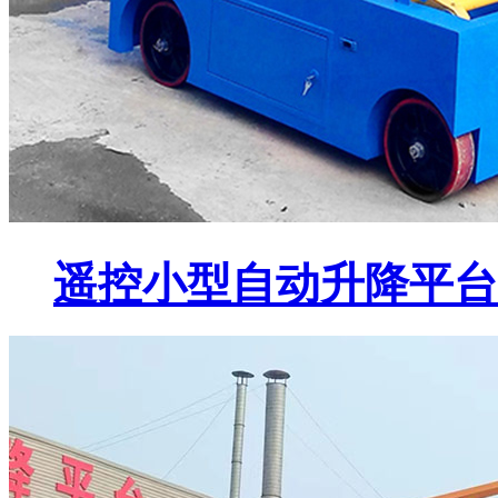
遥控小型自动升降平台