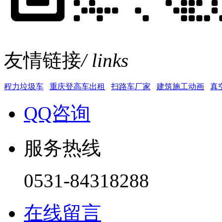
友情链接
/ links
程力垃圾车
重庆登高车出租
扫路车厂家
建筑施工动画
真
QQ咨询
服务热线
0531-84318288
在线留言