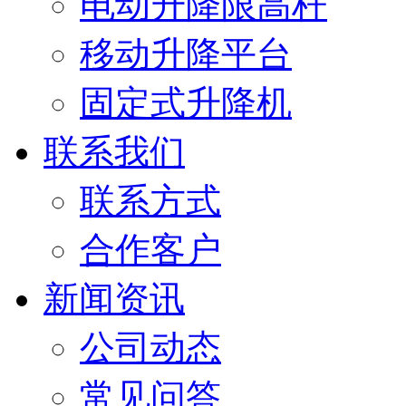
电动升降限高杆
移动升降平台
固定式升降机
联系我们
联系方式
合作客户
新闻资讯
公司动态
常见问答