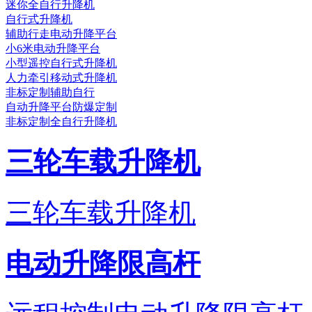
迷你全自行升降机
自行式升降机
辅助行走电动升降平台
小6米电动升降平台
小型遥控自行式升降机
人力牵引移动式升降机
非标定制辅助自行
自动升降平台防爆定制
非标定制全自行升降机
三轮车载升降机
三轮车载升降机
电动升降限高杆