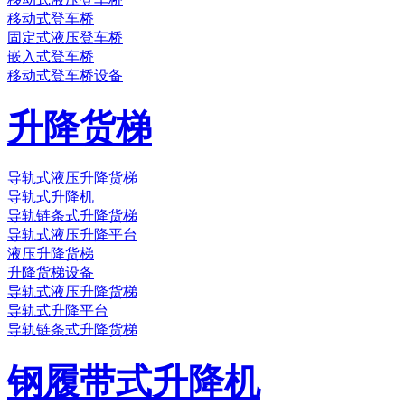
移动式登车桥
固定式液压登车桥
嵌入式登车桥
移动式登车桥设备
升降货梯
导轨式液压升降货梯
导轨式升降机
导轨链条式升降货梯
导轨式液压升降平台
液压升降货梯
升降货梯设备
导轨式液压升降货梯
导轨式升降平台
导轨链条式升降货梯
钢履带式升降机