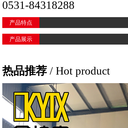
0531-84318288
产品特点
产品展示
热品推荐
/ Hot product