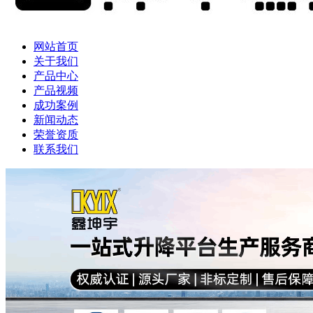
网站首页
关于我们
产品中心
产品视频
成功案例
新闻动态
荣誉资质
联系我们