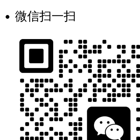
微信扫一扫